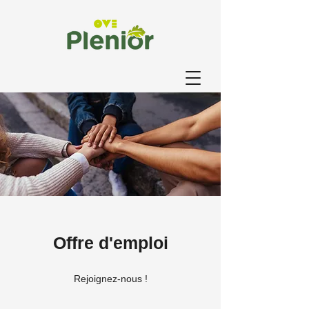
Offre d'emploi
Rejoignez-nous !