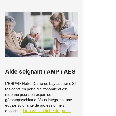
Aide-soignant / AMP / AES
L’EHPAD Notre-Dame de Lay accueille 82
résidents en perte d’autonomie et est
reconnu pour son expertise en
gérontopsychiatrie.
Vous intégrerez une
équipe soignante de professionnels
engagés...
Lien vers la fiche de poste