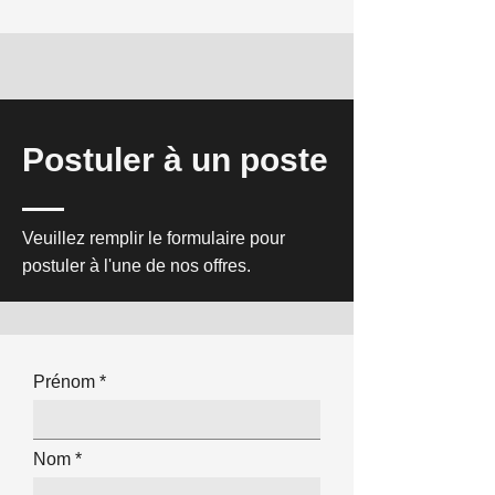
Postuler à un poste
Veuillez remplir le formulaire pour
postuler à l'une de nos offres.
Prénom
Nom