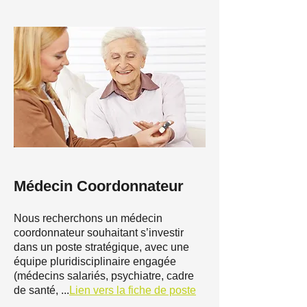
Médecin Coordonnateur
Nous recherchons un médecin
coordonnateur souhaitant s’investir
dans un poste stratégique, avec une
équipe pluridisciplinaire engagée
(médecins salariés, psychiatre, cadre
de santé, ...
Lien vers la fiche de poste