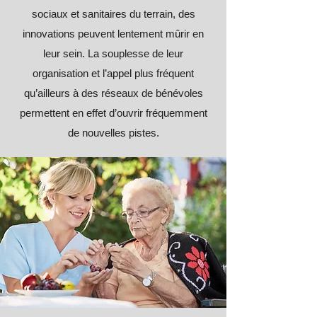
sociaux et sanitaires du terrain, des
innovations peuvent lentement mûrir en
leur sein. La souplesse de leur
organisation et l’appel plus fréquent
qu’ailleurs à des réseaux de bénévoles
permettent en effet d’ouvrir fréquemment
de nouvelles pistes.