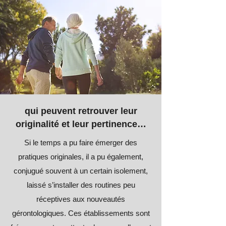
qui peuvent retrouver leur
originalité et leur pertinence…
Si le temps a pu faire émerger des
pratiques originales, il a pu également,
conjugué souvent à un certain isolement,
laissé s’installer des routines peu
réceptives aux nouveautés
gérontologiques. Ces établissements sont