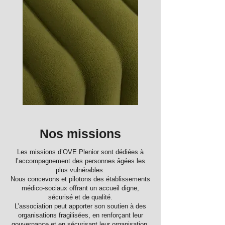
Nos missions
Les missions d’OVE Plenior sont dédiées à
l’accompagnement des personnes âgées les
plus vulnérables.
Nous concevons et pilotons des établissements
médico-sociaux offrant un accueil digne,
sécurisé et de qualité.
L’association peut apporter son soutien à des
organisations fragilisées, en renforçant leur
gouvernance et en sécurisant leur organisation.