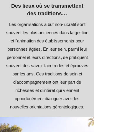
Des lieux où se transmettent
des traditions…
Les organisations à but non-lucratif sont
souvent les plus anciennes dans la gestion
et l’animation des établissements pour
personnes âgées. En leur sein, parmi leur
personnel et leurs directions, se pratiquent
souvent des savoir-faire rodés et éprouvés
par les ans. Ces traditions de soin et
d’accompagnement ont leur part de
richesses et d’intérêt qui viennent
opportunément dialoguer avec les
nouvelles orientations gérontologiques.