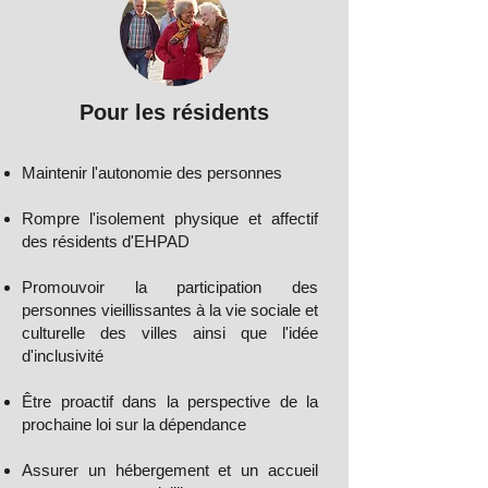
Pour les résidents
Maintenir l'autonomie des personnes
Rompre l'isolement physique et affectif
des résidents d'EHPAD
Promouvoir la participation des
personnes vieillissantes à la vie sociale et
culturelle des villes ainsi que l'idée
d'inclusivité
Être proactif dans la perspective de la
prochaine loi sur la dépendance
Assurer un hébergement et un accueil