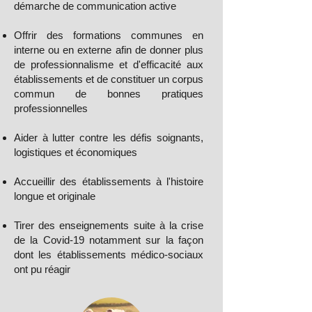
démarche de communication active
Offrir des formations communes en
interne ou en externe afin de donner plus
de professionnalisme et d'efficacité aux
établissements et de constituer un corpus
commun de bonnes pratiques
professionnelles
Aider à lutter contre les défis soignants,
logistiques et économiques
Accueillir des établissements à l'histoire
longue et originale
Tirer des enseignements suite à la crise
de la Covid-19 notamment sur la façon
dont les établissements médico-sociaux
ont pu réagir