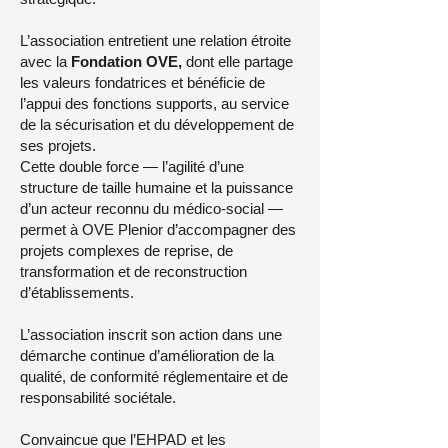
L’association entretient une relation étroite
avec la
Fondation OVE,
dont elle partage
les valeurs fondatrices et bénéficie de
l’appui des fonctions supports, au service
de la sécurisation et du développement de
ses projets.
Cette double force — l’agilité d’une
structure de taille humaine et la puissance
d’un acteur reconnu du médico-social —
permet à OVE Plenior d’accompagner des
projets complexes de reprise, de
transformation et de reconstruction
d’établissements.
L’association inscrit son action dans une
démarche continue d’amélioration de la
qualité, de conformité réglementaire et de
responsabilité sociétale.
Convaincue que l’EHPAD et les