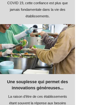
COVID 19, cette confiance est plus que
jamais fondamentale dans la vie des
établissements.
Une souplesse qui permet des
innovations généreuses...
La raison d’être de ces établissements
étant souvent la réponse aux besoins