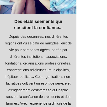
Des établissements qui
suscitent la confiance...
Depuis des décennies, nos différentes
régions ont vu se bâtir de multiples lieux de
vie pour personnes âgées, portés par
différentes institutions : associations,
fondations, organisations professionnelles,
congrégations religieuses, municipalités,
hôpitaux publics… Ces organisations non-
lucratives cultivent un esprit de service et
d’engagement désintéressé qui inspire
souvent la confiance des résidents et des
familles. Avec l’expérience si difficile de la