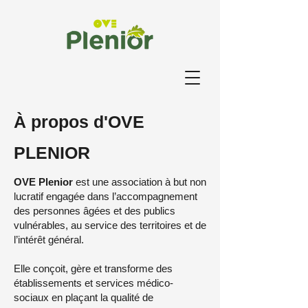
À propos d'OVE
PLENIOR
OVE Plenior
est une association à but non
lucratif engagée dans l’accompagnement
des personnes âgées et des publics
vulnérables, au service des territoires et de
l’intérêt général.
Elle conçoit, gère et transforme des
établissements et services médico-
sociaux en plaçant la qualité de