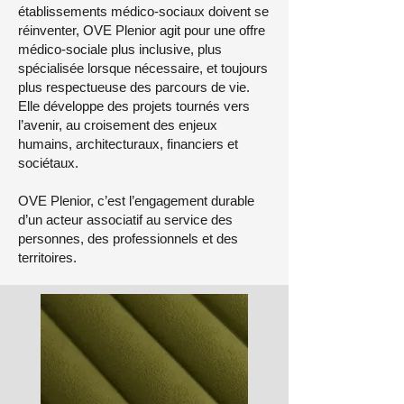
établissements médico-sociaux doivent se
réinventer, OVE Plenior agit pour une offre
médico-sociale plus inclusive, plus
spécialisée lorsque nécessaire, et toujours
plus respectueuse des parcours de vie.
Elle développe des projets tournés vers
l’avenir, au croisement des enjeux
humains, architecturaux, financiers et
sociétaux.
OVE Plenior, c’est l’engagement durable
d’un acteur associatif au service des
personnes, des professionnels et des
territoires.