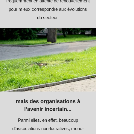
fréquemment en attente de renouvellement
pour mieux correspondre aux évolutions
du secteur.
mais des organisations à
l’avenir incertain...
Parmi elles, en effet, beaucoup
d’associations non-lucratives, mono-