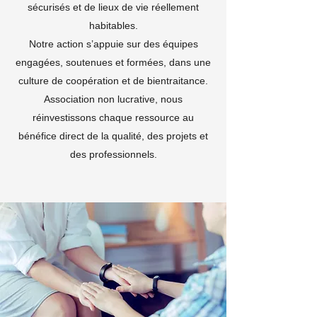
sécurisés et de lieux de vie réellement
habitables.
Notre action s’appuie sur des équipes
engagées, soutenues et formées, dans une
culture de coopération et de bientraitance.
Association non lucrative, nous
réinvestissons chaque ressource au
bénéfice direct de la qualité, des projets et
des professionnels.