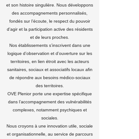
et son histoire singulière. Nous développons
des accompagnements personnalisés,
fondés sur l’écoute, le respect du pouvoir
d’agir et la participation active des résidents
et de leurs proches.
Nos établissements s’inscrivent dans une
logique d’observation et d’ouverture sur les
territoires, en lien étroit avec les acteurs
sanitaires, sociaux et associatifs locaux afin
de répondre aux besoins médico-sociaux
des territoires.
OVE Plenior porte une expertise spécifique
dans l’accompagnement des vulnérabilités
complexes, notamment psychiques et
sociales.
Nous croyons à une innovation utile, sociale
et organisationnelle, au service de parcours