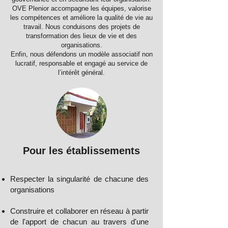
OVE Plenior accompagne les équipes, valorise
les compétences et améliore la qualité de vie au
travail.
Nous conduisons des projets de
transformation des lieux de vie et des
organisations.
Enfin, nous défendons un modèle associatif non
lucratif, responsable et engagé au service de
l’intérêt général.
Pour les établissements
Respecter la singularité de chacune des
organisations
Construire et collaborer en réseau à partir
de l'apport de chacun au travers d'une