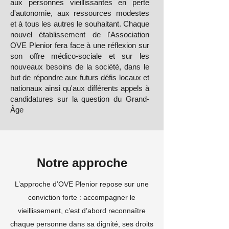
aux personnes vieillissantes en perte
d'autonomie, aux ressources modestes
et à tous les autres le souhaitant. Chaque
nouvel établissement de l'Association
OVE Plenior fera face à une réflexion sur
son offre médico-sociale et sur les
nouveaux besoins de la société, dans le
but de répondre aux futurs défis locaux et
nationaux ainsi qu'aux différents appels à
candidatures sur la question du Grand-
Âge
Notre approche
L’approche d’OVE Plenior repose sur une
conviction forte : accompagner le
vieillissement, c’est d’abord reconnaître
chaque personne dans sa dignité, ses droits